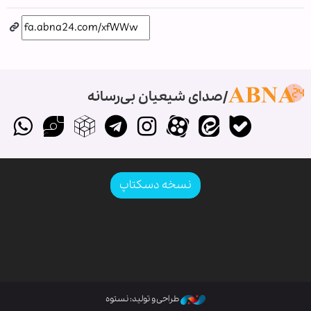
صدای شیعیان بی‌رسانه
نسخه دسکتاپ
طراحی و تولید: نستوه