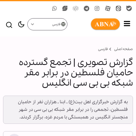
فارسی
صفحه اصلی
فارسی
گزارش تصویری | تجمع گسترده
حامیان فلسطین در برابر مقر
شبکه بی بی سی انگلیس
به گزارش خبرگزاری اهل بیت(ع) ـ ابنا ـ هزاران نفر از حامیان
فلسطین، تجمعی را در برابر مقر شبکه بی بی سی در شهر
منچستر انگلیس در همبستگی با مردم غزه، برگزار کردند.