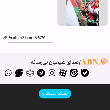
صدای شیعیان بی‌رسانه
نسخه دسکتاپ