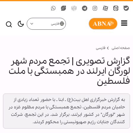
فارسی
صفحه اصلی
فارسی
گزارش تصویری | تجمع مردم شهر
لورگان ایرلند در همبستگی با ملت
فلسطین
به گزارش خبرگزاری اهل بیت(ع) ـ ابنا ـ با حضور تعداد زیادی از
حامیان مردم فلسطین، تجمع همبستگی با مردم مظلوم غزه در
شهر "لورگان" در کشور ایرلند، برگزار شد. در این تجمع، شرکت
کنندگان جنایات رژیم صهیونیستی را محکوم کردند.