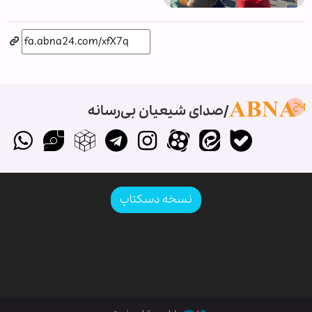
صدای شیعیان بی‌رسانه
نسخه دسکتاپ