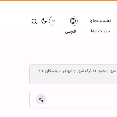
نشست‌ها و
مصاحبه‌ها
فارسی
ین شهر مجبور به ترک شهر و مهاجرت به مکان های