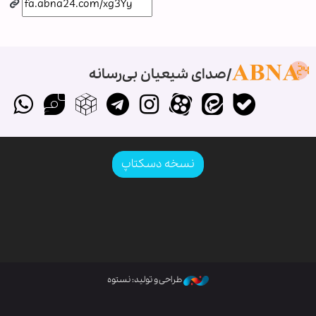
صدای شیعیان بی‌رسانه
نسخه دسکتاپ
طراحی و تولید: نستوه