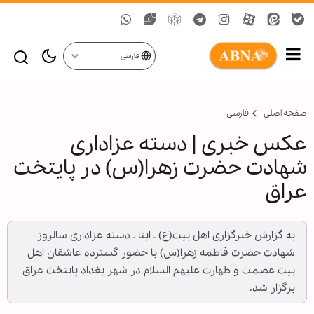
فارسی
صفحه اصلی
فارسی
عکس خبری | دسته عزاداری
شهادت حضرت زهرا(س) در پایتخت
عراق
به گزارش خبرگزاری اهل بیت(ع) ـ ابنا ـ دسته عزاداری سالروز
شهادت حضرت فاطمه زهرا(س) با حضور گسترده عاشقان اهل
بیت عصمت و طهارت علیهم السلام در شهر بغداد پایتخت عراق
برگزار شد.