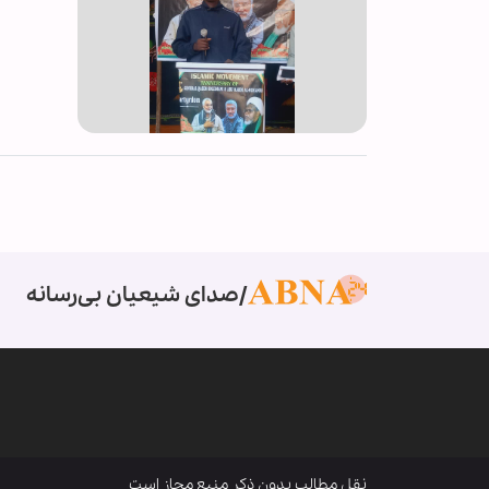
صدای شیعیان بی‌رسانه
نقل مطالب بدون ذکر منبع مجاز است