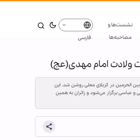
نشست‌ها و
مصاحبه‌ها
فارسی
در بیست و چهارمین جشنواره شمع در بین الحرمین در کربلای معلی روشن شد. این
و عباسی برگزار می‌شود و زائران به همین