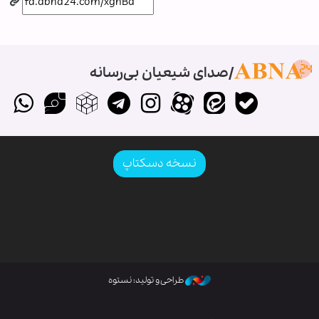
صدای شیعیان بی‌رسانه
نسخه دسکتاپ
طراحی و تولید: نستوه