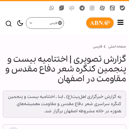
فارسی
صفحه اصلی
فارسی
گزارش تصویری | اختتامیه بیست و
پنجمین کنگره شعر دفاع مقدس و
مقاومت در اصفهان
به گزارش خبرگزاری اهل‌بیت(ع) ـ ابنا ـ اختتامیه بیست و پنجمین
کنگره سراسری شعر دفاع مقدس و مقاومت «همیشه‌های
هنوز» در خانه مشروطه اصفهان برگزار شد.