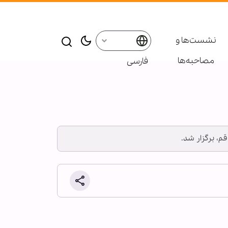
نشست‌ها و
مصاحبه‌ها
فارسی