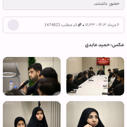
حضور داشتند.
۶ مرداد ۱۴۰۳ - ۱۸:۳۳
کد مطلب: 1474822
عکس: حمید عابدی