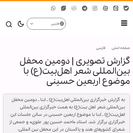
فارسی
صفحه اصلی
فارسی
گزارش تصویری | دومین محفل
بین‌المللی شعر اهل‌بیت(ع) با
موضوع اربعین حسینی
به گزارش خبرگزاری بین‌المللی اهل‌بیت(ع) ـ ابنا ـ دومین محفل
بین‌المللی شعر اهل بیت(ع) به همت خبرگزاری بین‌المللی
اهل‌بیت(ع) ـ ابنا با موضوع اربعین حسینی در سالن جلسات این
خبرگزاری برگزار شد. استاد «احمد حسین پور علوی» و جمعی از
شعرای کشورهای هند و پاکستان در این محفل بین المللی،