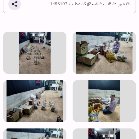
۲۵ مهر ۱۴۰۳ - ۰۵:۵۰
کد مطلب: 1495192