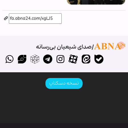
صدای شیعیان بی‌رسانه
نسخه دسکتاپ