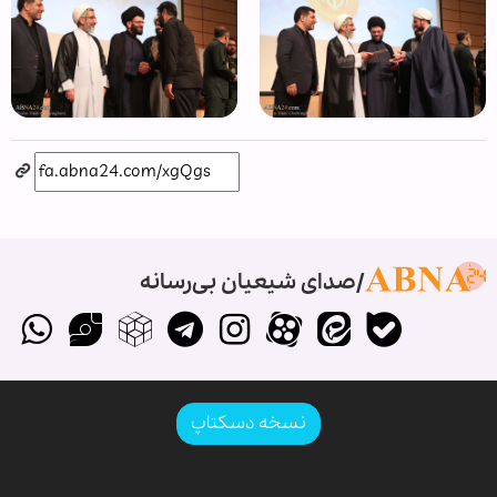
صدای شیعیان بی‌رسانه
نسخه دسکتاپ