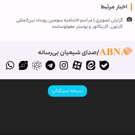
اخبار مرتبط
گزارش تصویری | مراسم اختتامیه سومین رویداد بین‌المللی
کارتون، کاریکاتور و پوستر «هولوساید»
صدای شیعیان بی‌رسانه
نسخه دسکتاپ