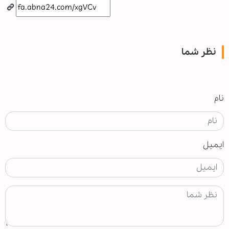
نظر شما
نام
ایمیل