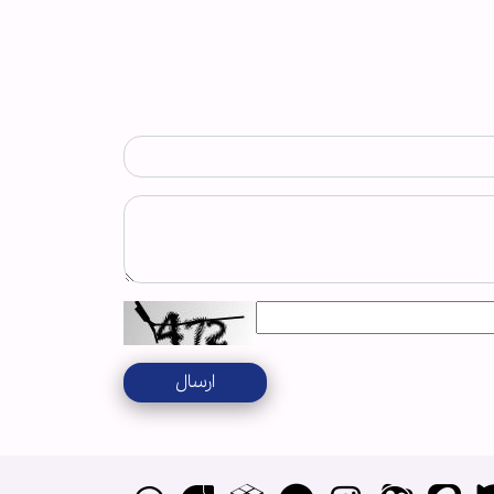
ارسال