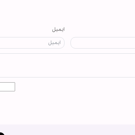
ایمیل