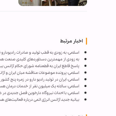
اخبار مرتبط
اسلامی: به زودی به قطب تولید و صادرات رادیودارو 
به زودی از مهمترین دستاوردهای کلیدی صنعت هسته‌ای در سال۴۰۲
پاسخ قاطع ایران به قطعنامه شورای حکام آژانس بین‌ا
اسلامی: پرونده موضوعات مناقشه میان ایران و آ
اسلامی: ایران در تولید رادیو دارو در زمره پنج ک
اسلامی: سالانه یک میلیون نفر از خدمات درمان هسته
اسلامی: با احداث نیروگاه دارخوین فصل جدیدی در 
بیانیه جدید آژانس انرژی اتمی درباره فعالیت‌های هست