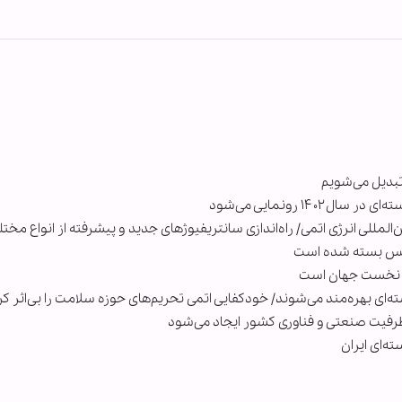
تبدیل می‌شویم
۱ رونمایی می‌شود
لمللی انرژی اتمی/ راه‌اندازی سانتریفیوژهای جدید و پیشرفته از انواع مخت
ژانس بسته شده است
شور نخست جهان است
‌ای بهره‌مند می‌شوند/ خودکفایی اتمی تحریم‌های حوزه سلامت را بی‌اثر کر
ظرفیت صنعتی و فناوری کشور ایجاد می‌شود
ه‌ای ایران