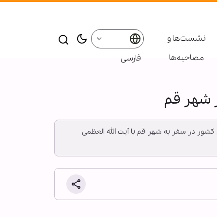
نشست‌ها و
مصاحبه‌ها
فارسی
ر شهر قم
کشور در سفر به شهر قم با آیت الله العظمی