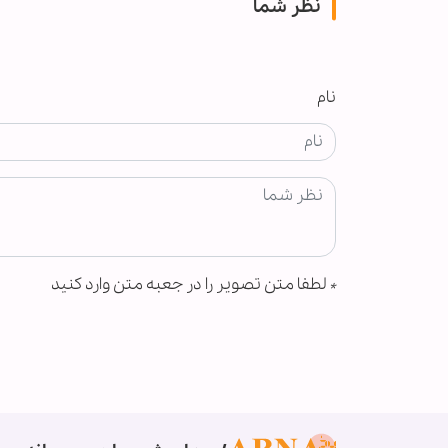
نظر شما
نام
*
لطفا متن تصویر را در جعبه متن وارد کنید