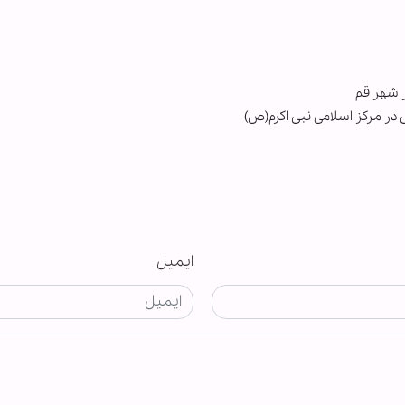
 شهر قم
در مرکز اسلامی نبی اکرم(ص)
ایمیل