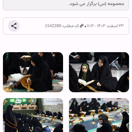
معصومه (س) برگزار می شود.
۲۳ اسفند ۱۴۰۳ - ۱۱:۱۲
کد مطلب: 1542260