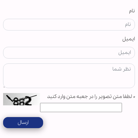
نام
ایمیل
*
لطفا متن تصویر را در جعبه متن وارد کنید
ارسال