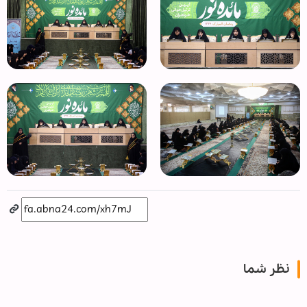
نظر شما