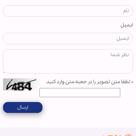
ایمیل
*
لطفا متن تصویر را در جعبه متن وارد کنید
ارسال