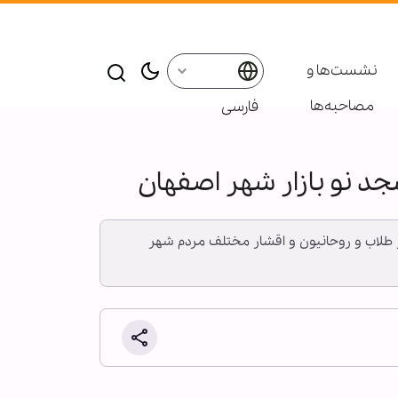
نشست‌ها و
مصاحبه‌ها
فارسی
د نو بازار شهر اصفهان
ور طلاب و روحانیون و اقشار مختلف مردم شهر