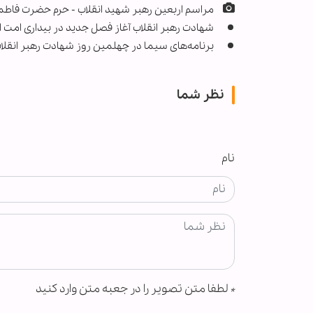
مراسم اربعین رهبر شهید انقلاب - حرم حضرت فا
شهادت رهبر انقلاب آغاز فصل جدید در بیداری امت 
برنامه‌های سیما در چهلمین روز شهادت رهبر انقلا
نظر شما
نام
*
لطفا متن تصویر را در جعبه متن وارد کنید