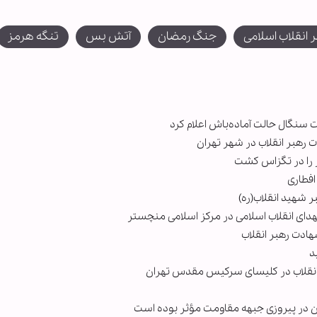
 انقلاب اسلامی
جنگ رمضان
آتش بس
تنگه هرمز
 سنگال حالت آماده‌باش اعلام کرد
 رهبر انقلاب در شهر تهران
ر را در تگزاس کشت
افطاری
ر شهید انقلاب(ره)
ی انقلاب اسلامی در مرکز اسلامی منچستر
ادت رهبر انقلاب
انقلاب در کلیسای سرکیس مقدس تهران
ان در پیروزی جبهه مقاومت مؤثر بوده است