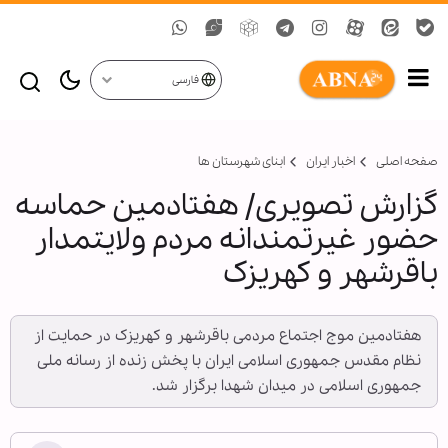
فارسی
صفحه اصلی
اخبار ایران
ابنای شهرستان ها
گزارش تصویری/ هفتادمین حماسه
حضور غیرتمندانه مردم ولایتمدار
باقرشهر و کهریزک
هفتادمین موج اجتماع مردمی باقرشهر و کهریزک در حمایت از
نظام مقدس جمهوری اسلامی ایران با پخش زنده از رسانه ملی
جمهوری اسلامی در میدان شهدا برگزار شد.