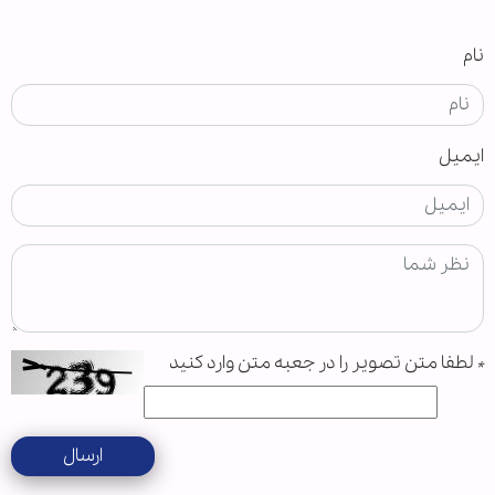
نام
ایمیل
*
لطفا متن تصویر را در جعبه متن وارد کنید
ارسال