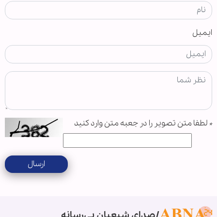
ایمیل
*
لطفا متن تصویر را در جعبه متن وارد کنید
ارسال
صدای شیعیان بی‌رسانه