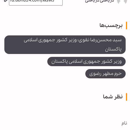
دریافتی دریافتی
برچسب‌ها
سید محسن‌رضا نقوی؛ وزیر کشور جمهوری اسلامی
پاکستان
وزیر کشور جمهوری اسلامی پاکستان
حرم مطهر رضوی
نظر شما
نام