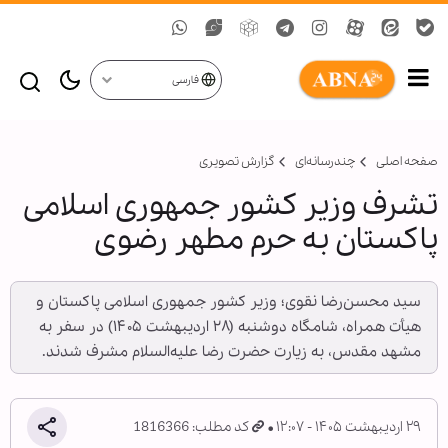
فارسی
صفحه اصلی
چندرسانه‌ای
گزارش تصويری
تشرف وزیر کشور جمهوری اسلامی
پاکستان به حرم مطهر رضوی
سید محسن‌رضا نقوی؛ وزیر کشور جمهوری اسلامی پاکستان و
هیأت همراه، شامگاه دوشنبه (۲۸ اردیبهشت ۱۴۰۵) در سفر به
مشهد مقدس، به زیارت حضرت رضا علیه‌السلام مشرف شدند.
۲۹ اردیبهشت ۱۴۰۵ - ۱۲:۰۷
کد مطلب: 1816366