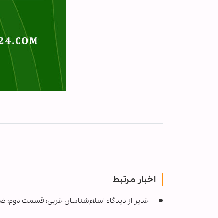
اخبار مرتبط
غدیر از دیدگاه اسلام‌شناسان غربی؛ قسمت دوم: 