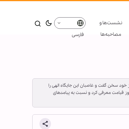
نشست‌ها و
مصاحبه‌ها
فارسی
از خود سخن گفت و غاصبان این جایگاه الهی را
ی در یاری‌خواهی در روز قیامت معرفی کرد و نسبت به پیامدهای