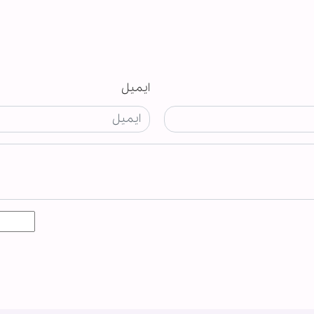
ایمیل