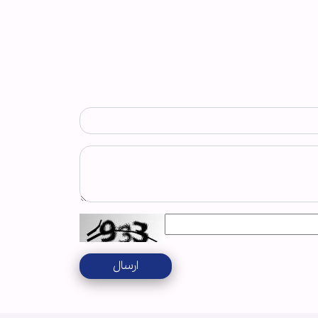
ارسال