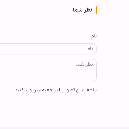
نظر شما
نام
*
لطفا متن تصویر را در جعبه متن وارد کنید