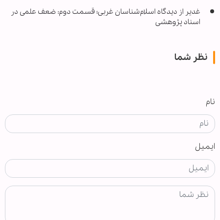
غدیر از دیدگاه اسلام‌شناسان غربی؛ قسمت دوم: ضعف علمی در
اسناد پژوهشی
نظر شما
نام
ایمیل