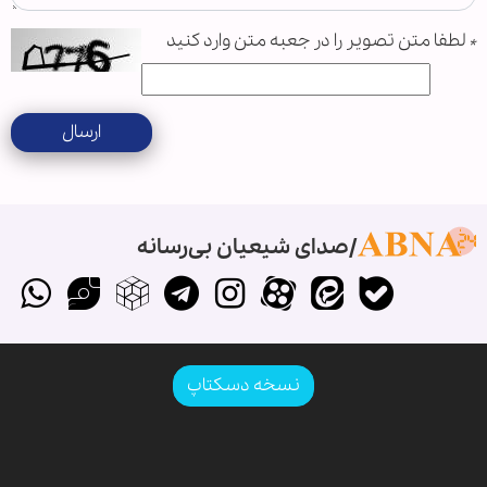
*
لطفا متن تصویر را در جعبه متن وارد کنید
ارسال
صدای شیعیان بی‌رسانه
نسخه دسکتاپ