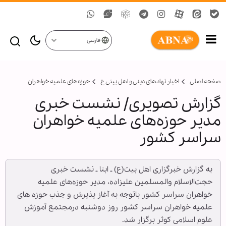
فارسی
صفحه اصلی
اخبار نهادهای دینی و اهل بیتی ع
حوزه‏‌های علمیه خواهران
گزارش تصویری/ نشست خبری
مدیر حوزه‌های علمیه خواهران
سراسر کشور
به گزارش خبرگزاری اهل بیت(ع) ـ ابنا ـ نشست خبری
حجت‌الاسلام والمسلمین علیزاده، مدیر حوزه‌های علمیه
خواهران سراسر کشور باتوجه به آغاز پذیرش و جذب حوزه های
علمیه خواهران سراسر کشور روز دوشنبه درمجتمع آموزش
علوم اسلامی کوثر برگزار شد.