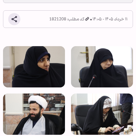
۱۱ خرداد ۱۴۰۵ - ۱۴:۰۵
کد مطلب: 1821208