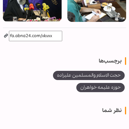
برچسب‌ها
حجت الاسلام والمسلمین علیزاده
حوزه علیمه خواهران
نظر شما