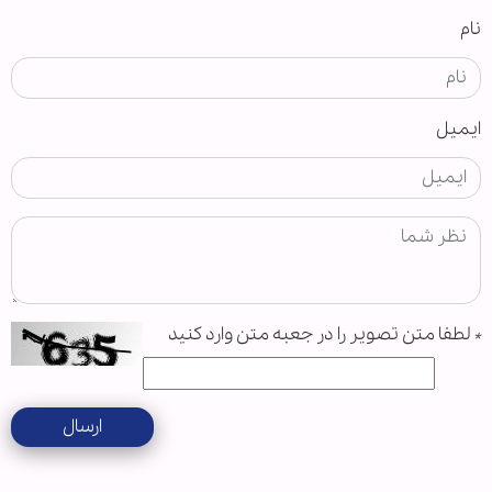
نام
ایمیل
*
لطفا متن تصویر را در جعبه متن وارد کنید
ارسال