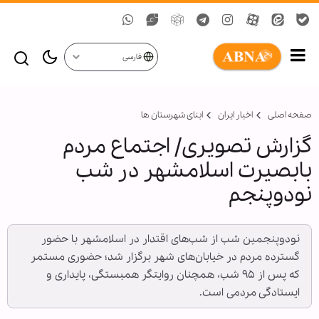
فارسی
صفحه اصلی
اخبار ایران
ابنای شهرستان ها
گزارش تصویری/ اجتماع مردم
بابصیرت اسلامشهر در شب
نودوپنجم
نودوپنجمین شب از شب‌های اقتدار در اسلامشهر با حضور
گسترده مردم در خیابان‌های شهر برگزار شد؛ حضوری مستمر
که پس از ۹۵ شب، همچنان روایتگر همبستگی، پایداری و
ایستادگی مردمی است.