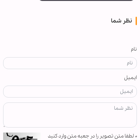
نظر شما
نام
ایمیل
*
لطفا متن تصویر را در جعبه متن وارد کنید