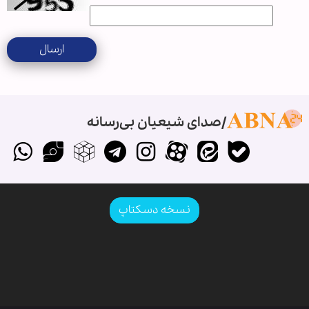
ارسال
صدای شیعیان بی‌رسانه
نسخه دسکتاپ