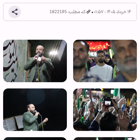
۱۴ خرداد ۱۴۰۵ - ۰۱:۵۷
کد مطلب: 1822195