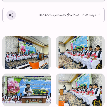
۱۶ خرداد ۱۴۰۵ - ۱۲:۰۸
کد مطلب: 1823226