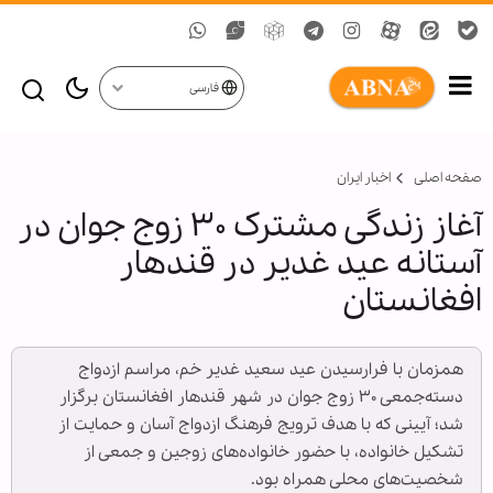
فارسی
صفحه اصلی
اخبار ایران
آغاز زندگی مشترک ۳۰ زوج جوان در
آستانه عید غدیر در قندهار
افغانستان
همزمان با فرارسیدن عید سعید غدیر خم، مراسم ازدواج
دسته‌جمعی ۳۰ زوج جوان در شهر قندهار افغانستان برگزار
شد؛ آیینی که با هدف ترویج فرهنگ ازدواج آسان و حمایت از
تشکیل خانواده، با حضور خانواده‌های زوجین و جمعی از
شخصیت‌های محلی همراه بود.