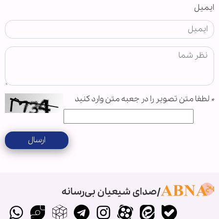
ایمیل
*
لطفا متن تصویر را در جعبه متن وارد کنید
ارسال
صدای شیعیان بی‌رسانه