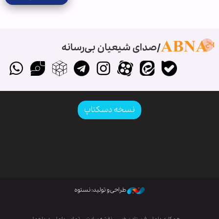
صدای شیعیان بی‌رسانه
نسخه دسکتاپ
طراحی و تولید: نستوه