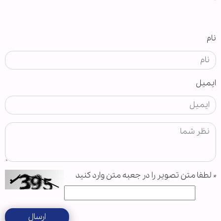
نام
ایمیل
*
لطفا متن تصویر را در جعبه متن وارد کنید
ارسال