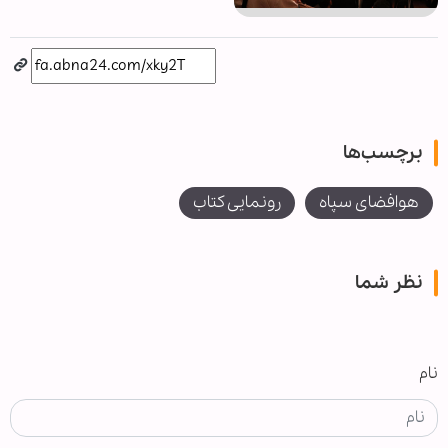
برچسب‌ها
هوافضای سپاه
رونمایی کتاب
نظر شما
نام