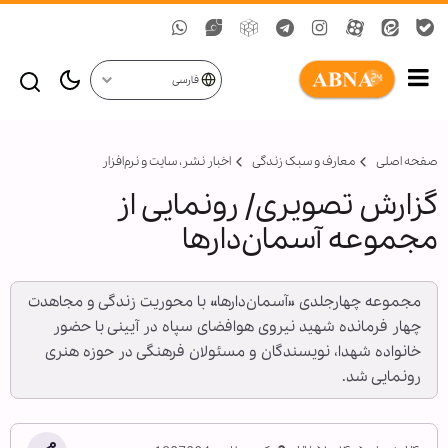
فارسی
صفحه اصلی
معارف و سبک زندگی
اخبار نشر، سايت و نرم‌افزار
گزارش تصویری/ رونمایی از
مجموعه آسمان‌دارها
مجموعه چهارجلدی «آسمان‌دارها» با محوریت زندگی و مجاهدت
چهار فرمانده شهید نیروی هوافضای سپاه در آیینی با حضور
خانواده شهدا، نویسندگان و مسئولان فرهنگی در حوزه هنری
رونمایی شد.