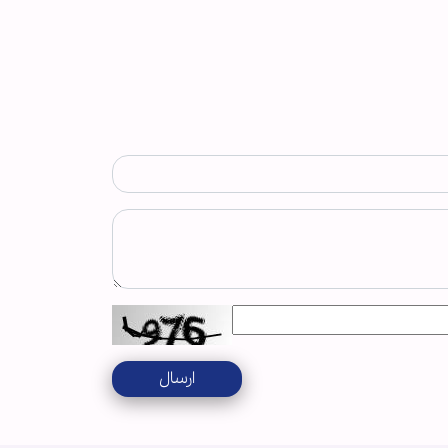
ارسال