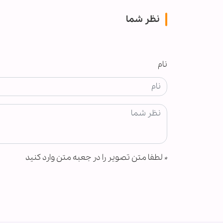
نظر شما
نام
*
لطفا متن تصویر را در جعبه متن وارد کنید