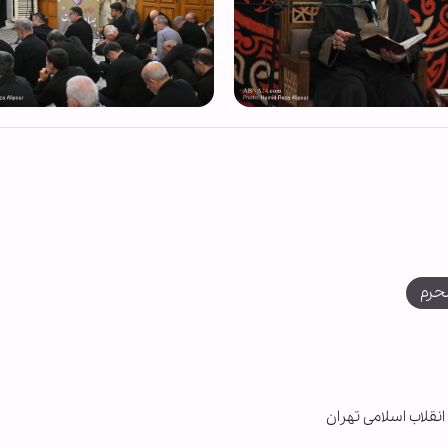
حرم
نقلاب اسلامی تهران