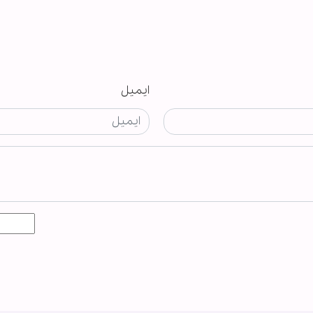
ایمیل