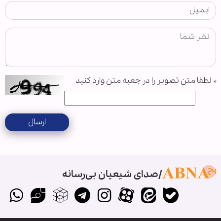
*
لطفا متن تصویر را در جعبه متن وارد کنید
ارسال
صدای شیعیان بی‌رسانه