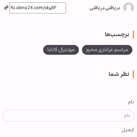
دریافتی دریافتی
برچسب‌ها
مراسم عزاداری محرم
مونترال کانادا
نظر شما
نام
ایمیل