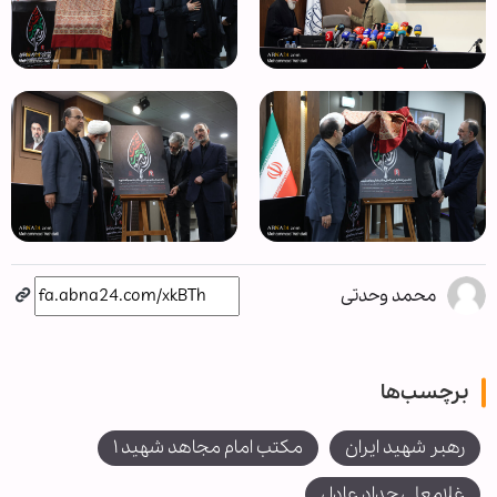
محمد وحدتی
برچسب‌ها
رهبر شهید ایران
مکتب امام مجاهد شهید ۱
غلامعلی حداد عادل