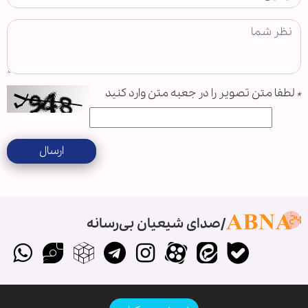
*
لطفا متن تصویر را در جعبه متن وارد کنید
ارسال
صدای شیعیان بی‌رسانه