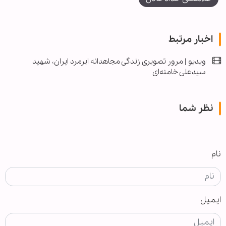
اخبار مرتبط
ویدیو | مرور تصویری زندگی مجاهدانه ابرمرد ایران، شهید
سیدعلی خامنه‌ای
نظر شما
نام
ایمیل