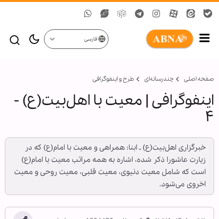
فارسی
صفحه اصلی
چندرسانه‌ای
طرح و اینفوگرافی
اینفوگرافی | معیت با اهل‌بیت(ع) -
۴
خبرگزاری اهل‌بیت(ع) ـ ابنا: همراهی و معیت با امام(ع) که در
زیارت عاشورا ذکر شده، اشاره به همه مراتب معیت با امام(ع)
است که شامل معیت دنیوی، معیت قلبی، معیت روحی و معیت
اخروی می‌شود.