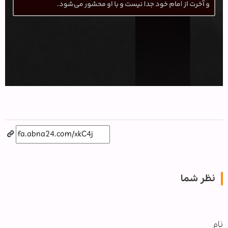
نظر شما
نام