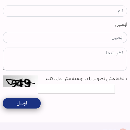
ایمیل
*
لطفا متن تصویر را در جعبه متن وارد کنید
ارسال