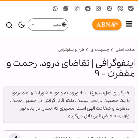
فارسی
صفحه اصلی
چندرسانه‌ای
طرح و اینفوگرافی
اینفوگرافی | تقاضای درود، رحمت و
مغفرت - ۹
خبرگزاری اهل‌بیت(ع) ـ ابنا: ورود به وادی عاشورا، تنها همدردی
با یک مصیبت تاریخی نیست، بلکه قرار گرفتن در مسیر رحمت،
مغفرت و شفاعت الهی است؛ مسیری که انسان در پناه نور
ولایت به فیض الهی نائل می‌گردد.