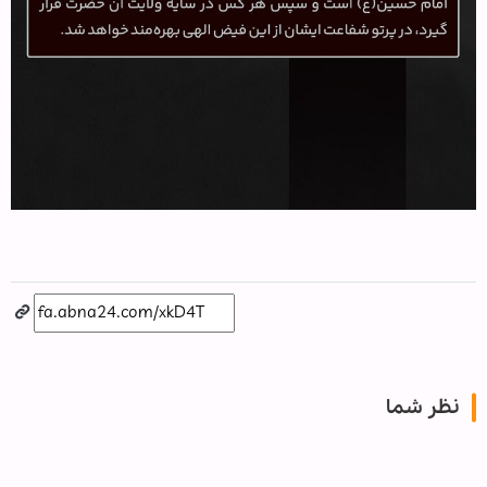
نظر شما