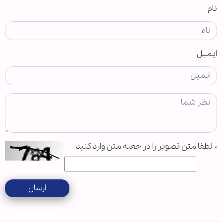
نام
ایمیل
*
لطفا متن تصویر را در جعبه متن وارد کنید
ارسال