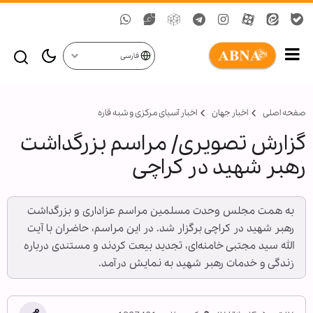
فارسی
صفحه اصلی
اخبار جهان
اخبار آسیای مرکزی و شبه قاره
گزارش تصویری/ مراسم بزرگداشت
رهبر شهید در کراچی
به همت مجلس وحدت مسلمین مراسم عزاداری و بزرگداشت
رهبر شهید در کراچی برگزار شد. در این مراسم، حاضران با آیت
الله سید مجتبی خامنه‌ای، تجدید بیعت کردند و مستندی درباره
زندگی و خدمات رهبر شهید به نمایش درآمد.