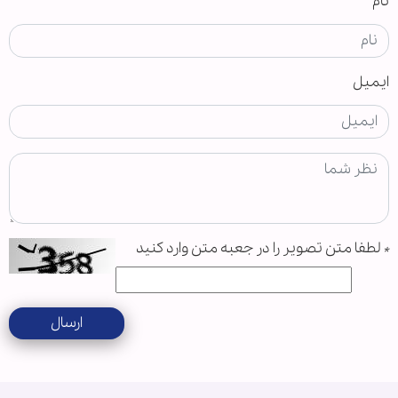
نام
ایمیل
*
لطفا متن تصویر را در جعبه متن وارد کنید
ارسال