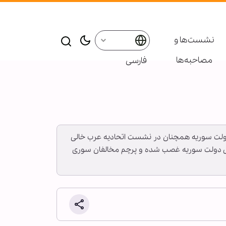
نشست‌ها و
مصاحبه‌ها
فارسی
 دولت سوریه همچنان در نشست اتحادیه عرب خالی
ر اقدامی باورنکردنی، کرسی دولت سوریه غصب شده و پرچم مخالفان سوری