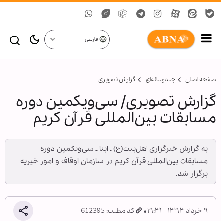
فارسی
صفحه اصلی
چندرسانه‌ای
گزارش تصويری
گزارش تصویری/ سی‌ویکمین دوره
مسابقات بین‌المللی قرآن کریم
به گزارش خبرگزاری اهل‌بیت(ع) ـ ابنا ـ سی‌ویکمین دوره
مسابقات بین‌المللی قرآن کریم در سازمان اوقاف و امور خیریه
برگزار شد.
۹ خرداد ۱۳۹۳ - ۱۹:۳۱
کد مطلب: 612395