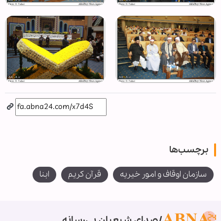
برچسب‌ها
سازمان اوقاف و امور خیریه
قرآن کریم
ابنا
صدای شیعیان بی‌رسانه