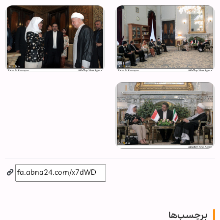
برچسب‌ها