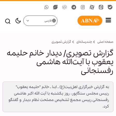
فارسی
صفحه اصلی
چندرسانه‌ای
گزارش تصويری
گزارش تصویری/ دیدار خانم حلیمه
یعقوب با آیت‌الله هاشمی
رفسنجانی
به گزارش خبرگزاری اهل‌بیت(ع) ـ ابنا ـ خانم "حلیمه یعقوب"
رییس مجلس سنگاپور، روز یکشنبه با آیت الله اکبر هاشمی
رفسنجانی رییس مجمع تشخیص مصلحت نظام دیدار و گفتگو
کرد.