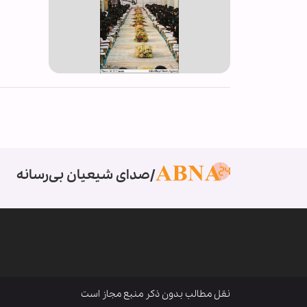
صدای شیعیان بی‌رسانه
نقل مطالب بدون ذکر منبع مجاز است