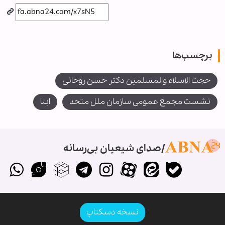
برچسب‌ها
حجت الاسلام والمسلمین دکتر حسن روحانی
نشست مجمع عمومی سازمان ملل متحد
ابنا
صدای شیعیان بی‌رسانه
نسخه دسکتاپ