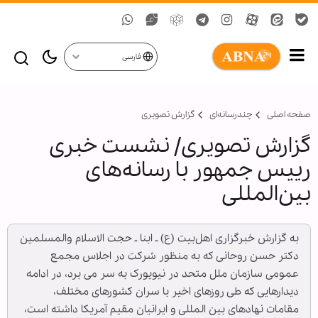
فارسی
صفحه اصلی
چندرسانه‌ای
گزارش تصويری
گزارش تصویری/ نشست خبری
رییس جمهور با رسانه‌های
بین‌المللی
به گزارش خبرگزاری اهل‌بیت (ع) ـ ابنا ـ حجت الاسلام والمسلمین
دکتر حسن روحانی که به منظور شرکت در اجلاس مجمع
عمومی سازمان ملل متحد در نیویورک به سر می برد، در ادامه
دیدارهایی که طی روزهای اخیر با سران کشورهای مختلف،
مقامات نهادهای بین المللی و ایرانیان مقیم آمریکا داشته است،