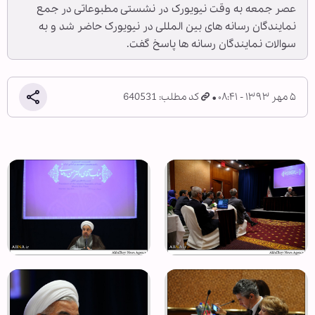
عصر جمعه به وقت نیویورک در نشستی مطبوعاتی در جمع
نمایندگان رسانه های بین المللی در نیویورک حاضر شد و به
سوالات نمایندگان رسانه ها پاسخ گفت.
۵ مهر ۱۳۹۳ - ۰۸:۴۱
کد مطلب: 640531