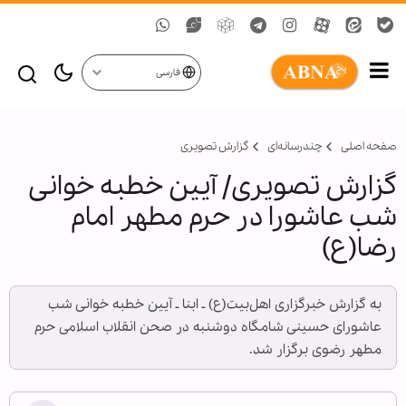
فارسی
صفحه اصلی
چندرسانه‌ای
گزارش تصويری
گزارش تصویری/ آیین خطبه خوانی
شب عاشورا در حرم مطهر امام
رضا(ع)
به گزارش خبرگزاری اهل‌بیت(ع) ـ ابنا ـ آیین خطبه خوانی شب
عاشورای حسینی شامگاه دوشنبه در صحن انقلاب اسلامی حرم
مطهر رضوی برگزار شد.