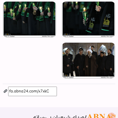
صدای شیعیان بی‌رسانه