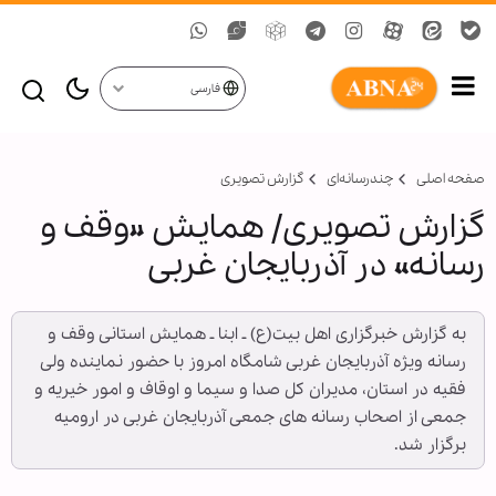
فارسی
صفحه اصلی
چندرسانه‌ای
گزارش تصويری
گزارش تصویری/ همایش «وقف و
رسانه» در آذربایجان غربی
به گزارش خبرگزاری اهل بیت(ع) ـ ابنا ـ همایش استانی وقف و
رسانه ویژه آذربایجان غربی شامگاه امروز با حضور نماینده ولی
فقیه در استان، مدیران کل صدا و سیما و اوقاف و امور خیریه و
جمعی از اصحاب رسانه های جمعی آذربایجان غربی در ارومیه
برگزار شد.