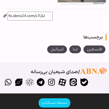
برچسب‌ها
فلسطین
ابنا
اسرائیل
صدای شیعیان بی‌رسانه
نسخه دسکتاپ