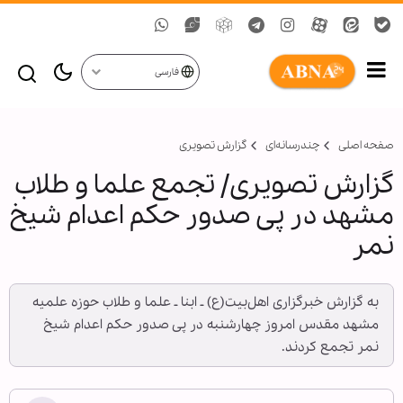
فارسی
صفحه اصلی
چندرسانه‌ای
گزارش تصويری
گزارش تصویری/ تجمع علما و طلاب
مشهد در پی صدور حکم اعدام شیخ
نمر
به گزارش خبرگزاری اهل‌بیت(ع) ـ ابنا ـ علما و طلاب حوزه علمیه
مشهد مقدس امروز چهارشنبه در پی صدور حکم اعدام شیخ
نمر تجمع کردند.