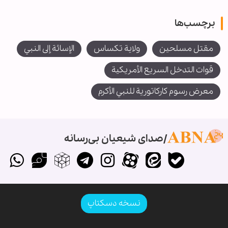
برچسب‌ها
مقتل مسلحين
ولاية تكساس
الإسائة إلى النبي
قوات التدخل السريع الأمريكية
معرض رسوم كاركاتورية للنبي الأكرم
صدای شیعیان بی‌رسانه
نسخه دسکتاپ