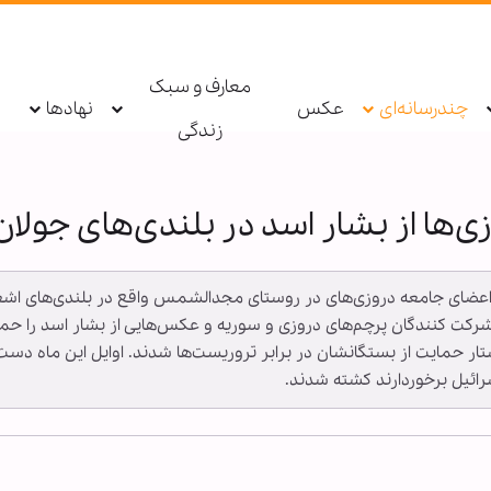
معارف و سبک
چندرسانه‌ای
عکس
نهادها
زندگی
‌ها از بشار اسد در بلندی‌های جولان
 از اعضای جامعه دروزی‌های در روستای مجدالشمس واقع در بلندی‌های اش
شرکت کنندگان پرچم‌های دروزی و سوریه و عکس‌هایی از بشار اسد را حمل
رائیل برخوردارند کشته شدند.