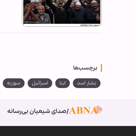
برچسب‌ها
بشار اسد
ابنا
اسرائیل
سوریه
صدای شیعیان بی‌رسانه