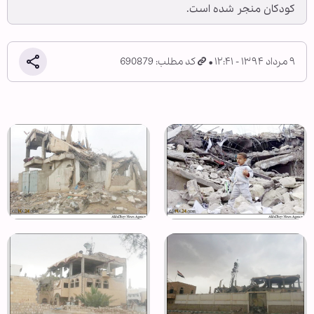
کودکان منجر شده است.
۹ مرداد ۱۳۹۴ - ۱۲:۴۱
کد مطلب: 690879