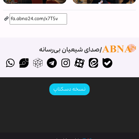
صدای شیعیان بی‌رسانه
نسخه دسکتاپ