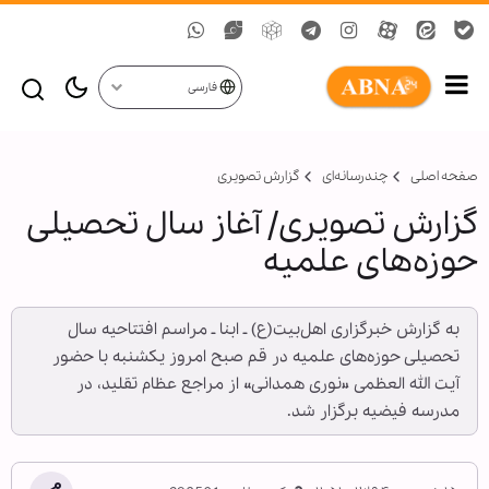
فارسی
صفحه اصلی
چندرسانه‌ای
گزارش تصويری
گزارش تصویری/ آغاز سال تحصیلی
حوزه‌های علمیه
به گزارش خبرگزاری اهل‌بیت(ع) ـ ابنا ـ مراسم افتتاحیه سال
تحصیلی حوزه‌های علمیه در قم صبح امروز یکشنبه با حضور
آیت الله العظمی «نوری همدانی» از مراجع عظام تقلید، در
مدرسه فیضیه برگزار شد.